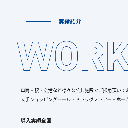
実績紹介
WORK
車両・駅・空港など様々な公共施設でご採用頂いて
大手ショッピングモール・ドラッグストアー・ホー
導入実績全国