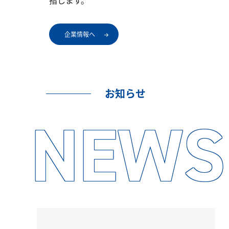
指します。
企業情報へ
お知らせ
NEWS