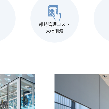
維持管理コスト
大幅削減