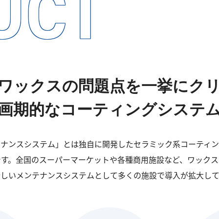
UCT
ワックスの問題点を一挙にク
画期的なコーティングシステ
テナンスシステム」とは独自に開発したセラミック系コーティン
です。全国のスーパーマーケットや各種商用施設など、ワックス
新しいメンテナンスシステムとして多くの施設で導入が拡大して