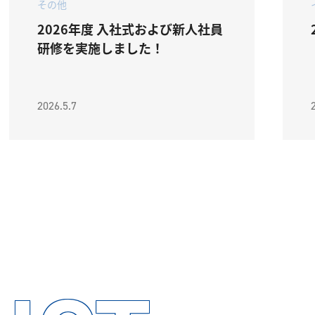
その他
2026年度 入社式および新人社員
研修を実施しました！
2026.5.7