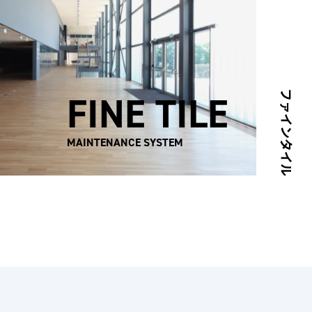
FINE TILE
ファインタイル
MAINTENANCE SYSTEM