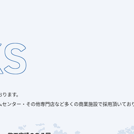
S
おります。
ムセンター・その他専門店など多くの商業施設で採用頂いてお