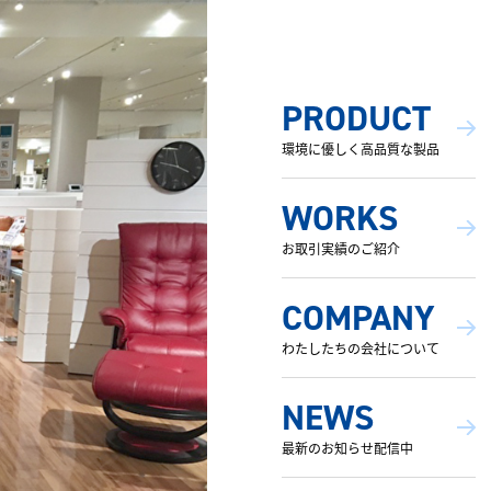
PRODUCT
環境に優しく高品質な製品
WORKS
お取引実績のご紹介
COMPANY
わたしたちの会社について
NEWS
最新のお知らせ配信中