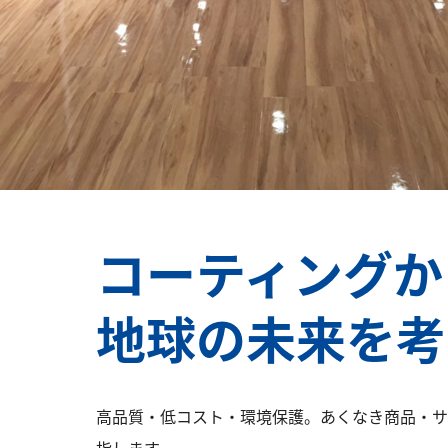
コーティング
地球の未来を考
高品質・低コスト・環境保護。あくなき商品・サ