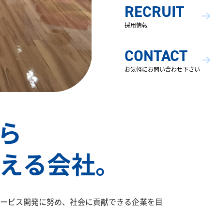
RECRUIT
採用情報
CONTACT
お気軽にお問い合わせ下さい
から
える会社。
ービス開発に努め、社会に貢献できる企業を目