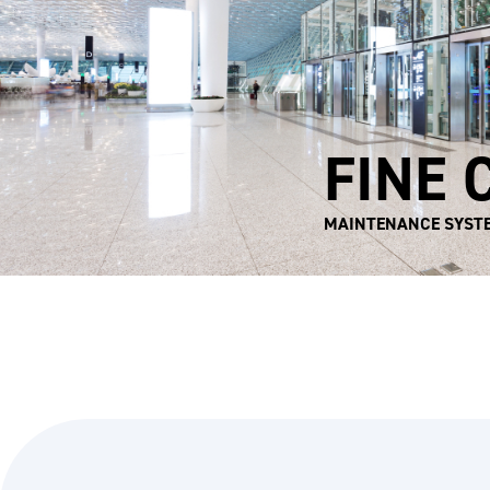
FINE 
MAINTENANCE SYST