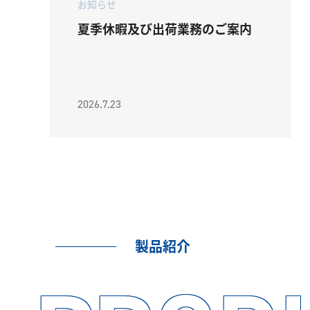
お知らせ
夏季休暇及び出荷業務のご案内
2026.7.23
製品紹介