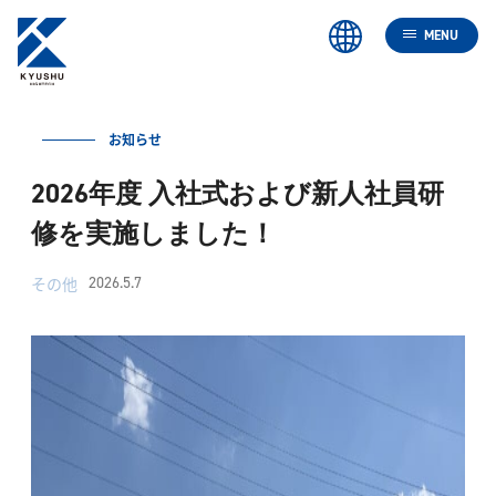
MENU
お知らせ
2026年度 入社式および新人社員研
修を実施しました！
その他
2026.5.7