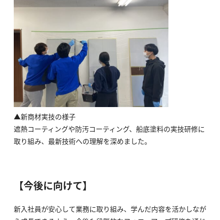
▲新商材実技の様子
遮熱コーティングや防汚コーティング、船底塗料の実技研修に
取り組み、最新技術への理解を深めました。
【今後に向けて】
新入社員が安心して業務に取り組み、学んだ内容を活かしなが