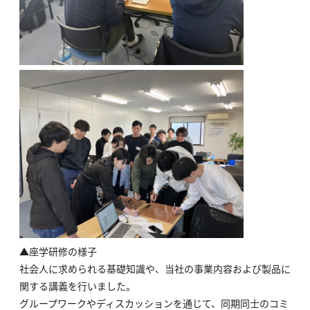
▲座学研修の様子
社会人に求められる基礎知識や、当社の事業内容および製品に
関する講義を行いました。
グループワークやディスカッションを通じて、同期同士のコミ