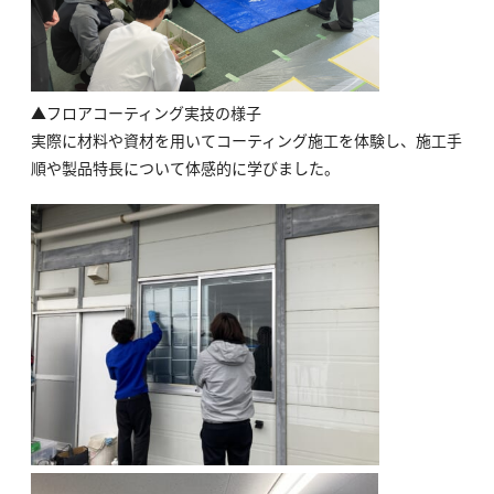
▲フロアコーティング実技の様子
実際に材料や資材を用いてコーティング施工を体験し、施工手
順や製品特長について体感的に学びました。