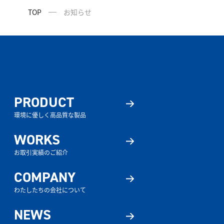
TOP
お知らせ
PRODUCT
環境に優しく高品質な製品
WORKS
お取引実績のご紹介
COMPANY
わたしたちの会社について
NEWS