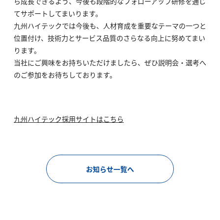
ら成長できるよう、今後も段階的なフォローアップ研修を通じ
てサポートしてまいります。
九州ハイテックでは今後も、人材育成を重要なテーマの一つと
位置付け、技術力とサービス品質のさらなる向上に努めてまい
ります。
当社にご興味をお持ちいただけましたら、ぜひ説明会・選考へ
のご参加をお待ちしております。
九州ハイテック採用サイトはこちら
お知らせ一覧へ