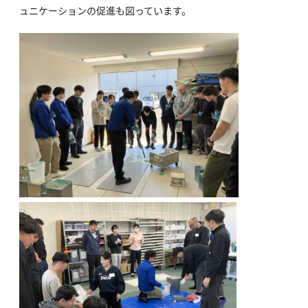
ュニケーションの促進も図っています。