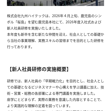
株式会社九州ハイテックは、2026年４月上旬、鹿児島のシン
ボル「桜島」を望む鹿児島本社にて、2026年度入社式および
新人社員研修を実施いたしました。
本年度も新卒を含む新たな仲間を迎え、社会人としての基礎か
ら当社の事業理解、実務スキルの習得までを目的とした研修を
行っております。
【新人社員研修の実施概要】
研修では、新人社員の「早期戦力化」を目的とし、社会人とし
ての基礎となるビジネスマナーや心構えを学ぶ講義に加え、技
術・営業・総務の各部署による専門講義を実施しました。
座学にとどまらず、実際の業務を意識した内容とすることで、
より実践的な理解の定着を図っています。