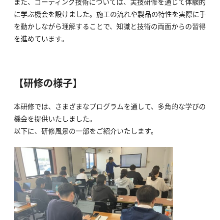
また、コーティング技術については、実技研修を通じて体験的
に学ぶ機会を設けました。施工の流れや製品の特性を実際に手
を動かしながら理解することで、知識と技術の両面からの習得
を進めています。
【研修の様子】
本研修では、さまざまなプログラムを通して、多角的な学びの
機会を提供いたしました。
以下に、研修風景の一部をご紹介いたします。