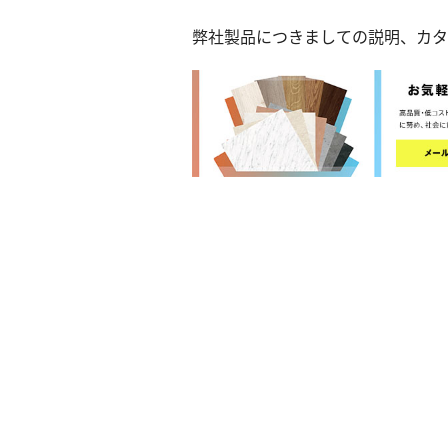
弊社製品につきましての説明、カタ