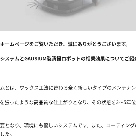
ホームページをご覧いただき、誠にありがとうございます。
システムとGAUSIUM製清掃ロボットの相乗効果についてご紹
ムとは、ワックス工法に替わる全く新しいタイプのメンテナン
を張ったような高品質な仕上がりとなり、その状態を3～5年
要となり、環境にも優しいシステムです。また、コーティング
した。