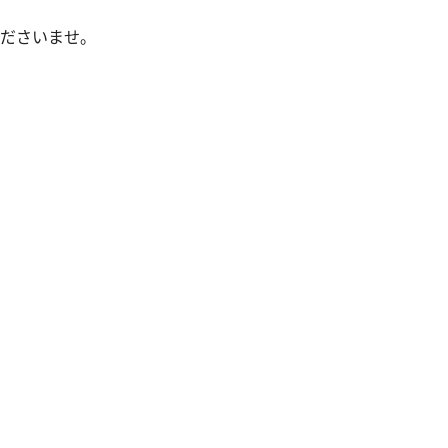
ださいませ。