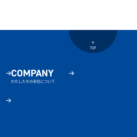
TOP
COMPANY
わたしたちの会社について