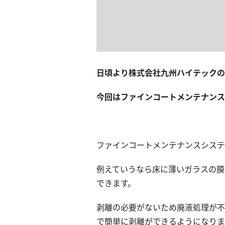
日頃より株式会社九州ハイテックの
今回はファインコートメンテナンス
ファインコートメンテナンスシステ
例えていうなら床に薄いガラスの膜
できます。
剥離の必要がないため廃液処理が不
で簡単に剥離ができるようになりま