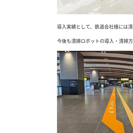
導入実績として、鉄道会社様には清
今後も清掃ロボットの導入・清掃方