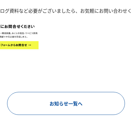
ログ資料など必要がございましたら、お気軽にお問い合わせく
お知らせ一覧へ