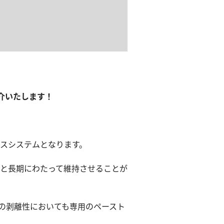
介いたします！
スシステムとなります。
位と長期にわたって維持させることが
の剥離性においても専用のペースト