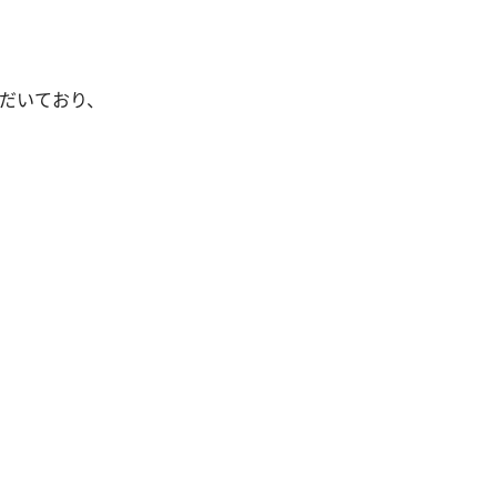
だいており、