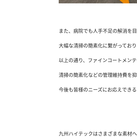
また、病院でも人手不足の解消を目
大幅な清掃の簡素化に繋がっており
以上の通り、ファインコートメンテ
清掃の簡素化などの管理維持費を抑
今後も皆様のニーズにお応えできる
九州ハイテックはさまざまな素材へ