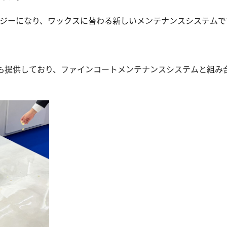
ジーになり、ワックスに替わる新しいメンテナンスシステムで
ットも提供しており、ファインコートメンテナンスシステムと組