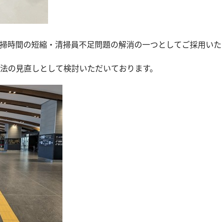
掃時間の短縮・清掃員不足問題の解消の一つとしてご採用いた
法の見直しとして検討いただいております。