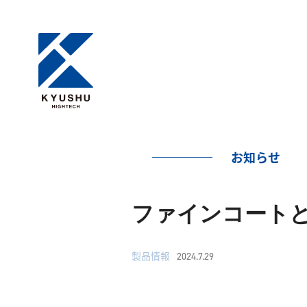
お知らせ
ファインコート
製品情報
2024.7.29