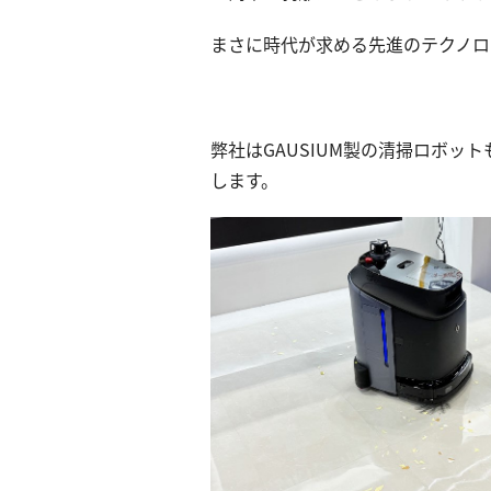
まさに時代が求める先進のテクノロ
弊社はGAUSIUM製の清掃ロボ
します。