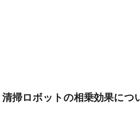
と清掃ロボットの相乗効果につ