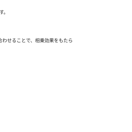
す。
み合わせることで、相乗効果をもたら