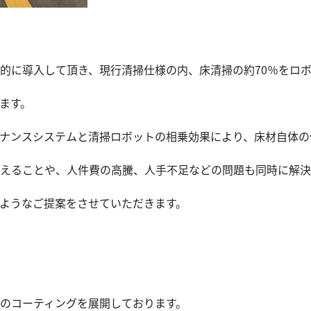
的に導入して頂き、現行清掃仕様の内、床清掃の約70％をロ
ます。
ナンスシステムと清掃ロボットの相乗効果により、床材自体の
えることや、人件費の高騰、人手不足などの問題も同時に解決
ようなご提案をさせていただきます。
のコーティングを展開しております。