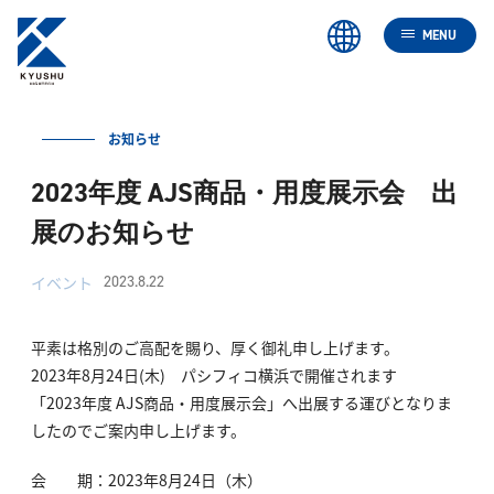
MENU
お知らせ
2023年度 AJS商品・用度展示会 出
展のお知らせ
イベント
2023.8.22
平素は格別のご高配を賜り、厚く御礼申し上げます。
2023年8月24日(木) パシフィコ横浜で開催されます
「2023年度 AJS商品・用度展示会」へ出展する運びとなりま
したのでご案内申し上げます。
会 期：2023年8月24日（木）