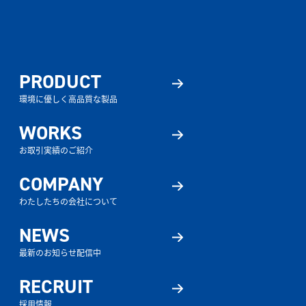
PRODUCT
環境に優しく高品質な製品
WORKS
お取引実績のご紹介
COMPANY
わたしたちの会社について
NEWS
最新のお知らせ配信中
RECRUIT
採用情報