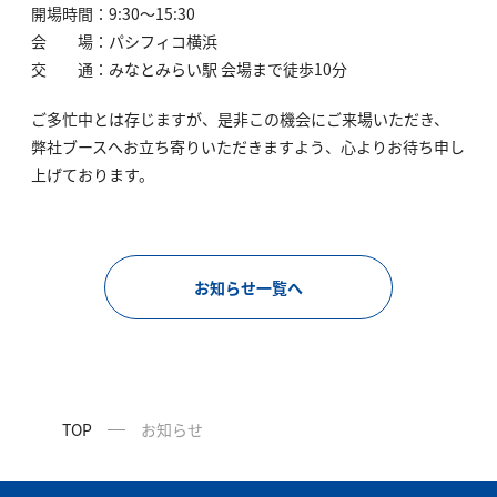
開場時間：9:30～15:30
会 場：パシフィコ横浜
交 通：みなとみらい駅 会場まで徒歩10分
ご多忙中とは存じますが、是非この機会にご来場いただき、
弊社ブースへお立ち寄りいただきますよう、心よりお待ち申し
上げております。
お知らせ一覧へ
TOP
お知らせ